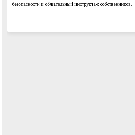
безопасности и обязательный инструктаж собственников.