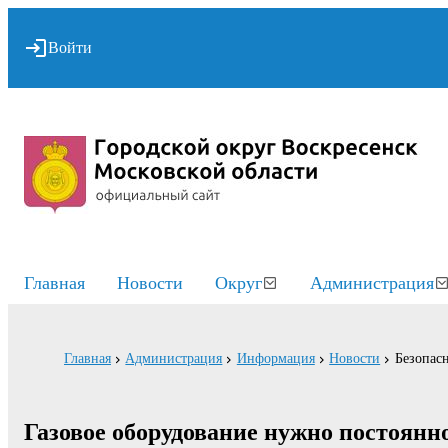
Войти
Главная
Новости
Округ
Администрация
Главная
Администрация
Информация
Новости
Безопасн
Газовое оборудование нужно постоянн