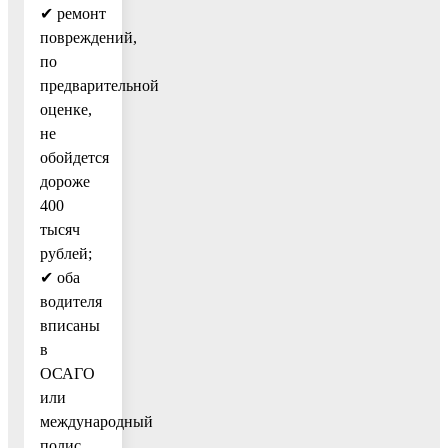
✔ ремонт
повреждений,
по
предварительной
оценке,
не
обойдется
дороже
400
тысяч
рублей;
✔ оба
водителя
вписаны
в
ОСАГО
или
международный
полис