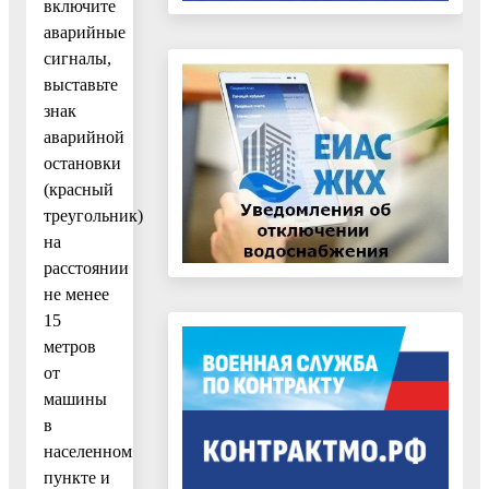
включите
аварийные
сигналы,
выставьте
знак
аварийной
остановки
(красный
треугольник)
на
расстоянии
не менее
15
метров
от
машины
в
населенном
пункте и