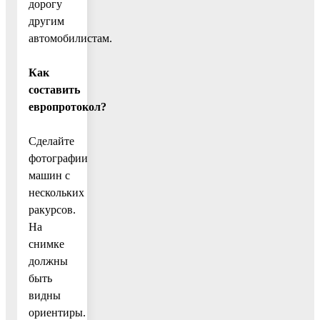
дорогу
другим
автомобилистам.
Как
составить
европротокол?
Сделайте
фотографии
машин с
нескольких
ракурсов.
На
снимке
должны
быть
видны
ориентиры.