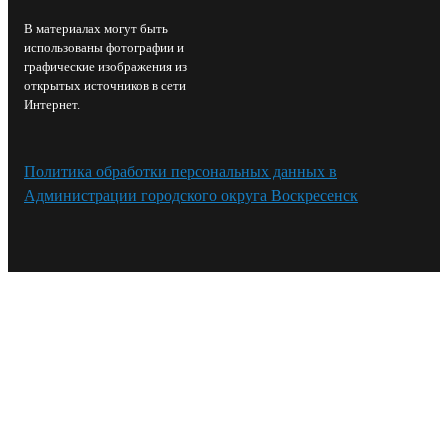
В материалах могут быть
использованы фотографии и
графические изображения из
открытых источников в сети
Интернет.
Политика обработки персональных данных в
Администрации городского округа Воскресенск