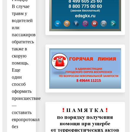
В случае
травм у
водителей
или
пассажиров
обратитесь
также в
скорую
помощь.
Еще
один
способ
оформить
происшествие
—
составить
европротокол
без