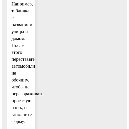
Например,
табличка
с
названием
улицы и
домом.
После
этого
переставьте
автомобили
на
обочину,
чтобы не
перегораживать
проезжую
часть, и
заполните
форму.