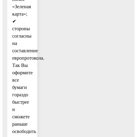
«Зеленая
карта»;
✔
стороны
согласны
на
составление
европротокола.
Так Вы
оформите
все
бумаги
гораздо
быстрее
и
сможете
раньше
освободить