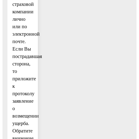
страховой
компании
лично
или по
электронной
почте.
Если Вы
пострадавшая
сторона,
то
приложите
к
протоколу
заявление
о
возмещении
ущерба.
Обратите
внимание,