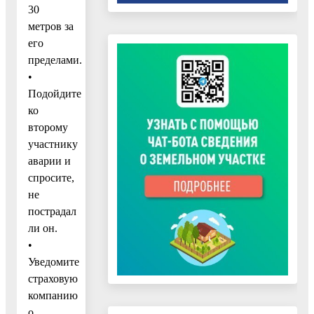
30
метров за
его
пределами.
•
Подойдите
ко
второму
участнику
аварии и
спросите,
не
пострадал
ли он.
•
Уведомите
страховую
компанию
о