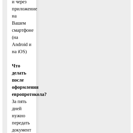
и через
приложение
на
Вашем
смартфоне
(на
Android и
на iOS)
Что
делать
после
оформления
европротокола?
За пять
дней
нужно
передать
документ