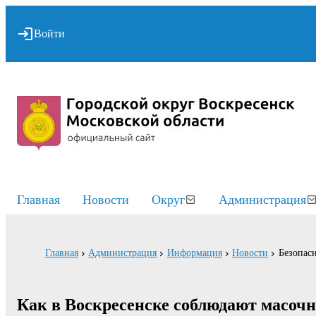
Войти
Главная
Новости
Округ
Администрация
Главная
Администрация
Информация
Новости
Безопасн
Как в Воскресенске соблюдают масоч