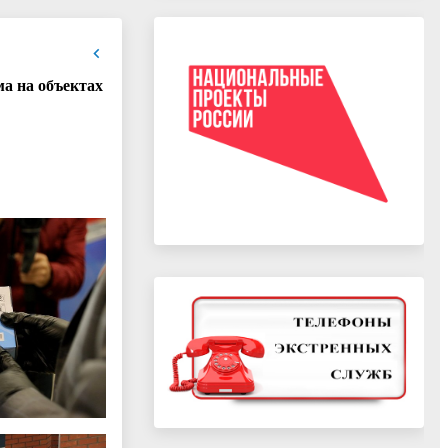
а на объектах