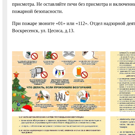
присмотра. Не оставляйте печи без присмотра и включен
пожарной безопасности.
При пожаре звоните «01» или «112». Отдел надзорной деят
Воскресенск, ул. Цесиса, д.13.