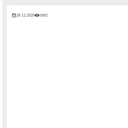
28.12.2020
1002