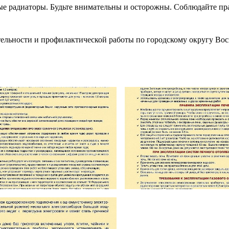
ные радиаторы. Будьте внимательны и осторожны. Соблюдайте пр
ельности и профилактической работы по городскому округу Воск