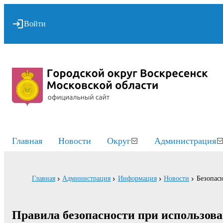
Войти
Главная
Новости
Округ
Администрация
Главная
Администрация
Информация
Новости
Безопасн
Правила безопасности при использов