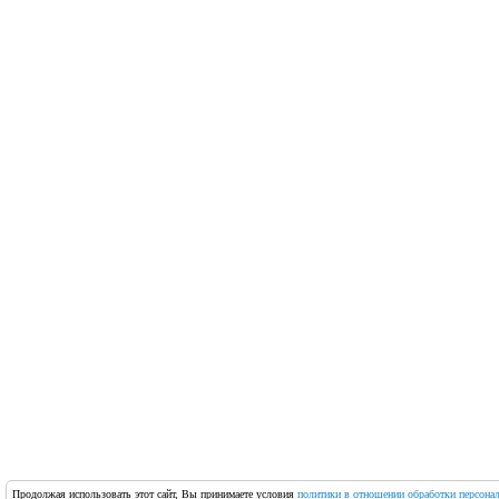
Продолжая использовать этот сайт, Вы принимаете условия
политики в отношении обработки персона