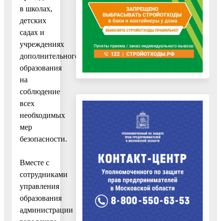
в школах,
детских
садах и
учреждениях
дополнительного
образования
на
соблюдение
всех
необходимых
мер
безопасности.
Вместе с
сотрудниками
управления
образования
администрации