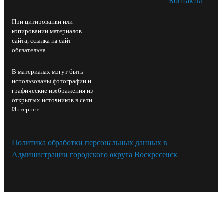
Контакты⁠
При цитировании или
копировании материалов
сайта, ссылка на сайт
обязательна.
В материалах могут быть
использованы фотографии и
графические изображения из
открытых источников в сети
Интернет.
Политика обработки персональных данных в
Администрации городского округа Воскресенск