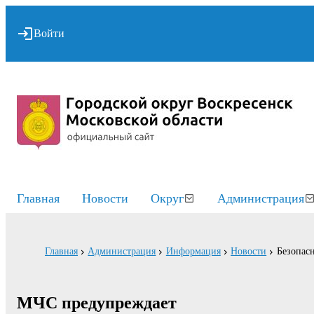
Войти
Главная
Новости
Округ
Администрация
Главная
Администрация
Информация
Новости
Безопасн
МЧС предупреждает