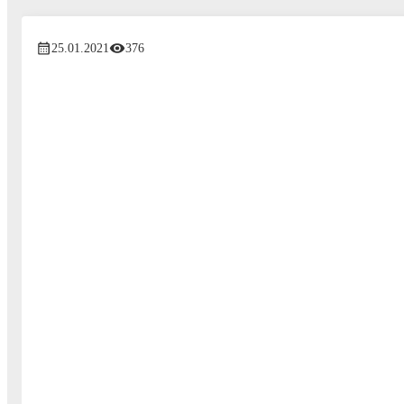
25.01.2021
376