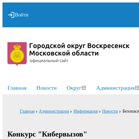
Войти
Главная
Новости
Округ
Администрация
Главная
Администрация
Информация
Новости
Безопасн
Конкурс "Кибервызов"