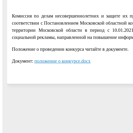
Комиссия по делам несовершеннолетних и защите их пр
соответствии с Постановлением Московской областной ком
территории Московской области в период с 10.01.202
социальной рекламы, направленной на повышение инфор
Положение о проведении конкурса читайте в документе.
Документ:
положение о конкурсе.docx