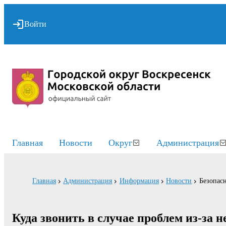
Войти
Главная
Новости
Округ
Администрация
Главная
Администрация
Информация
Новости
Безопасн
Куда звонить в случае проблем из-за 