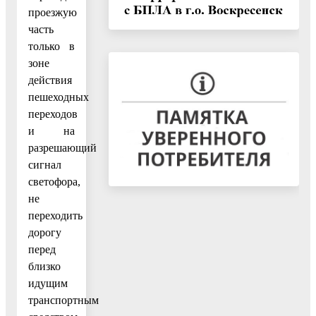
проезжую
часть
только в
зоне
действия
пешеходных
переходов
и на
разрешающий
сигнал
светофора,
не
переходить
дорогу
перед
близко
идущим
транспортным