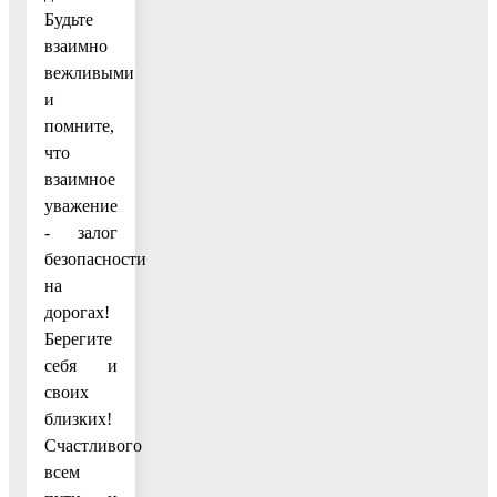
Будьте
взаимно
вежливыми
и
помните,
что
взаимное
уважение
- залог
безопасности
на
дорогах!
Берегите
себя и
своих
близких!
Счастливого
всем