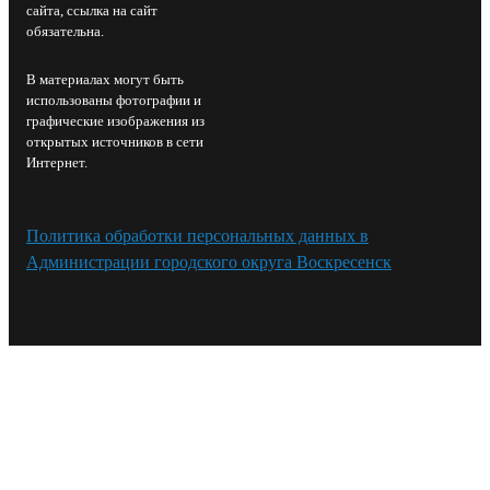
сайта, ссылка на сайт
обязательна.
В материалах могут быть
использованы фотографии и
графические изображения из
открытых источников в сети
Интернет.
Политика обработки персональных данных в
Администрации городского округа Воскресенск