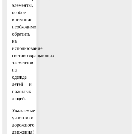
элементы,
особое
внимание
необходимо
обратить
на
использование
световозвращающих
элементов
на
одежде
детей и
пожилых
людей.
Уважаемые
участники
дорожного
движения!