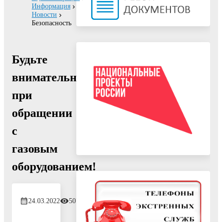
Информация
Новости
Безопасность
Будьте
внимательны
при
обращении
с
газовым
оборудованием!
24.03.2022
507