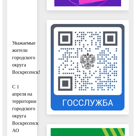
Уважаемые
жители
городского
округа
Воскресенск!
С 1
апреля на
территории
городского
округа
Воскресенск
АО