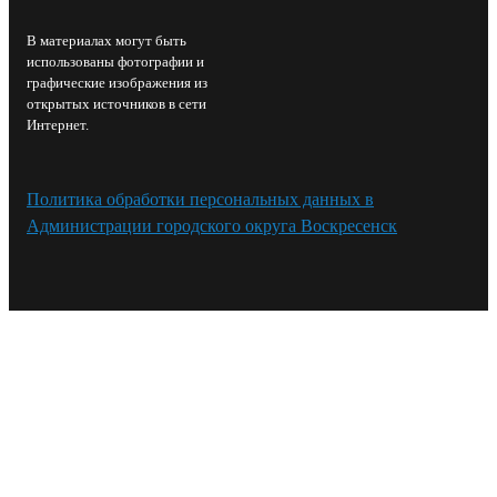
В материалах могут быть
использованы фотографии и
графические изображения из
открытых источников в сети
Интернет.
Политика обработки персональных данных в
Администрации городского округа Воскресенск