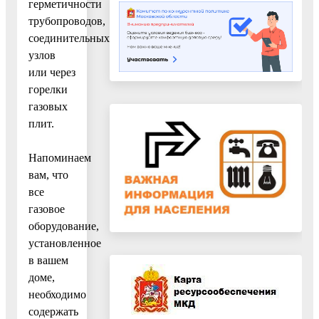
герметичности
трубопроводов,
соединительных
узлов
или через
горелки
газовых
плит.
Напоминаем
вам, что
все
газовое
оборудование,
установленное
в вашем
доме,
необходимо
содержать