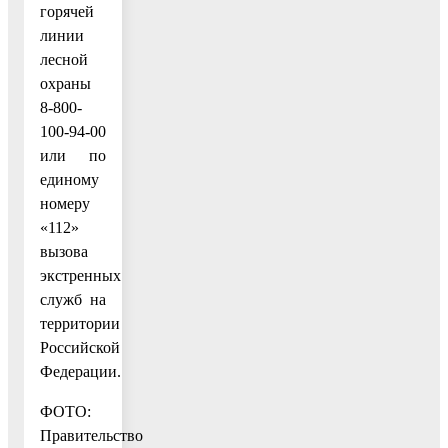
горячей
линии
лесной
охраны
8-800-
100-94-00
или по
единому
номеру
«112»
вызова
экстренных
служб на
территории
Российской
Федерации.
ФОТО:
Правительство