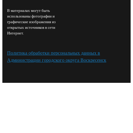
В материалах могут быть
использованы фотографии и
графические изображения из
открытых источников в сети
Интернет.
Политика обработки персональных данных в
Администрации городского округа Воскресенск