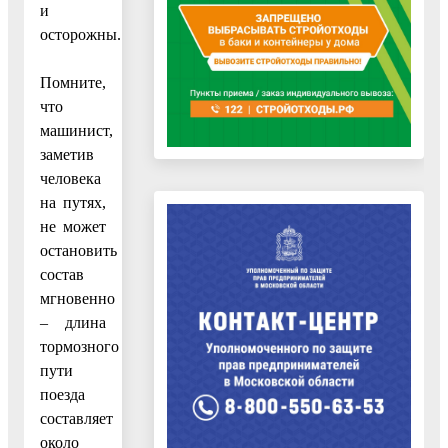
и
осторожны.
Помните,
что
машинист,
заметив
человека
на путях,
не может
остановить
состав
мгновенно
– длина
тормозного
пути
поезда
составляет
около