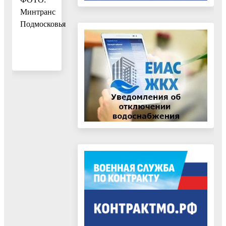
Минтранс
Подмосковья