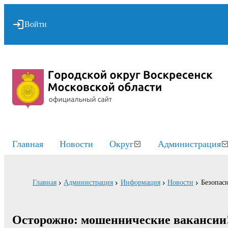
Войти
Главная
Новости
Округ
Администрация
Главная
Администрация
Информация
Новости
Безопасн
Осторожно: мошеннические вакансии