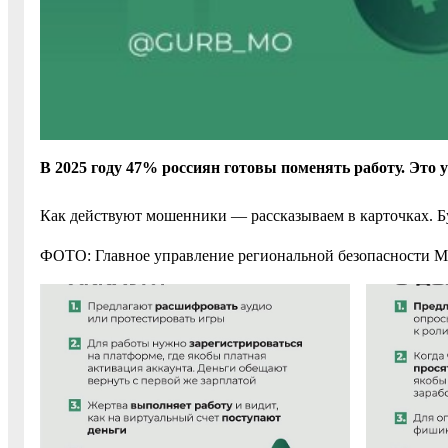
В 2025 году 47% россиян готовы поменять работу. Это
Как действуют мошенники — рассказываем в карточках. Бу
ФОТО: Главное управление региональной безопасности М