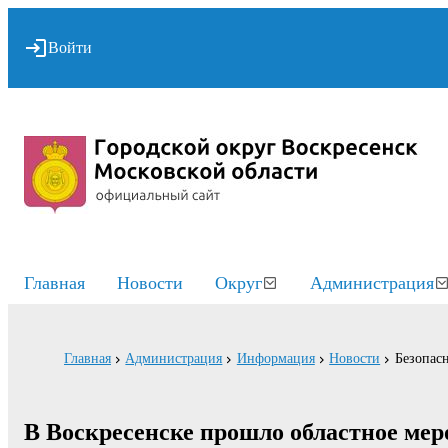
Войти
Главная
Новости
Округ
Администрация
Главная
Администрация
Информация
Новости
Безопасн
В Воскресенске прошло областное ме