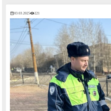
03.03.2025
221