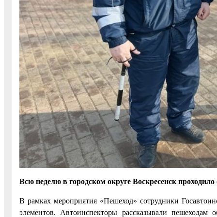
Всю неделю в городском округе Воскресенск проходило
В рамках мероприятия «Пешеход» сотрудники Госавтои
элементов. Автоинспекторы рассказывали пешеходам о