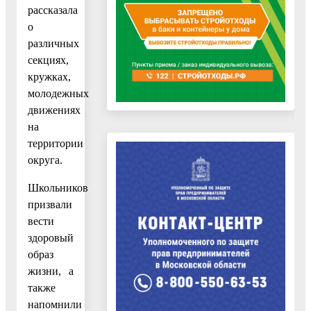
рассказала
о
различных
секциях,
кружках,
молодежных
движениях
на
территории
округа.
Школьников
призвали
вести
здоровый
образ
жизни, а
также
напомнили