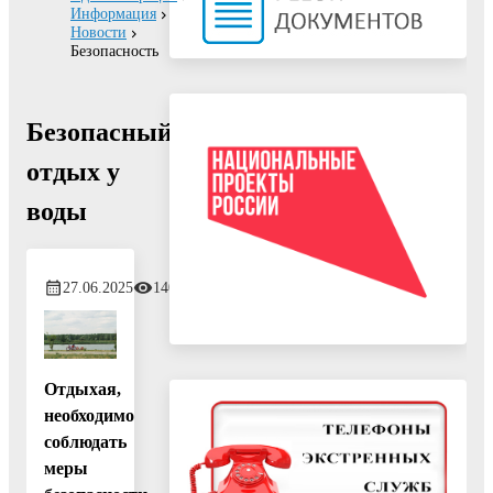
Информация
Новости
Безопасность
Безопасный
отдых у
воды
27.06.2025
140
Отдыхая,
необходимо
соблюдать
меры