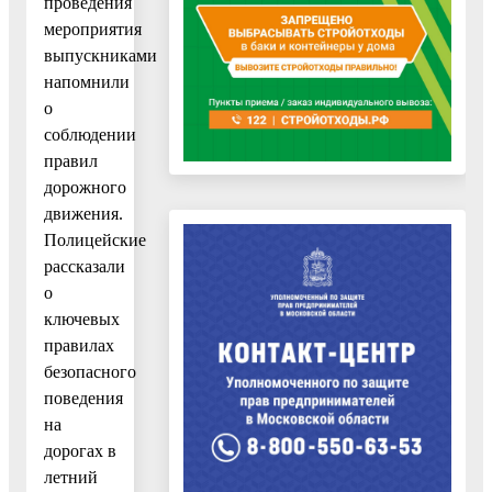
проведения
мероприятия
выпускниками
напомнили
о
соблюдении
правил
дорожного
движения.
Полицейские
рассказали
о
ключевых
правилах
безопасного
поведения
на
дорогах в
летний