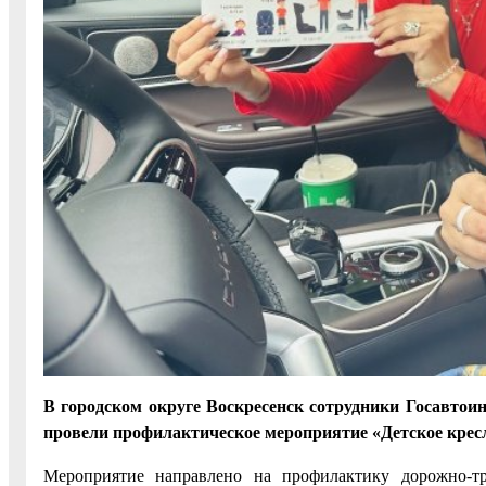
В городском округе Воскресенск сотрудники Госавто
провели профилактическое мероприятие «Детское крес
Мероприятие направлено на профилактику дорожно-т