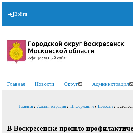
Войти
Главная
Новости
Округ
Администрация
Главная
Администрация
Информация
Новости
Безопасн
В Воскресенске прошло профилактиче