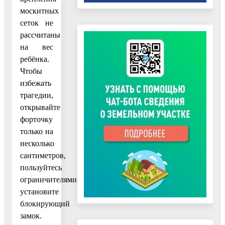
москитных
сеток не
рассчитаны
на вес
ребёнка.
Чтобы
избежать
трагедии,
открывайте
форточку
только на
несколько
сантиметров,
пользуйтесь
ограничителями,
установите
блокирующий
замок.