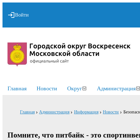
Войти
Главная
Новости
Округ
Администрация
Главная
Администрация
Информация
Новости
Безопасн
Помните, что питбайк - это спортинве