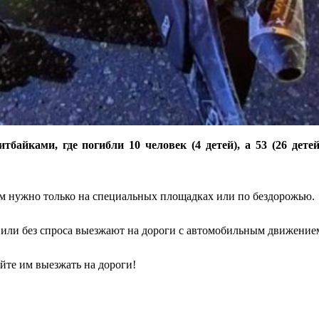
байками, где погибли 10 человек (4 детей), а 53 (26 дет
ём нужно только на специальных площадках или по бездорожью.
 или без спроса выезжают на дороги с автомобильным движение
яйте им выезжать на дороги!