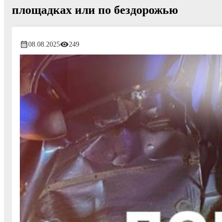
площадках или по бездорожью
08.08.2025
249