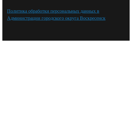
Политика обработки персональных данных в
Администрации городского округа Воскресенск