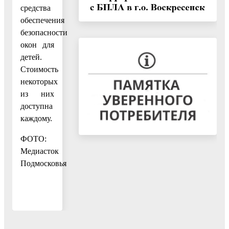
средства
обеспечения
безопасности
окон для
детей.
Стоимость
некоторых
из них
доступна
каждому.
ФОТО:
Медиасток
Подмосковья