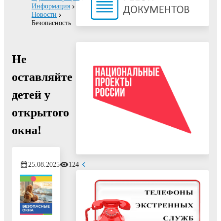
Информация
Новости
Безопасность
Не
оставляйте
детей у
открытого
окна!
25.08.2025
124