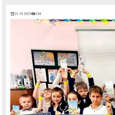
21.10.2025
194