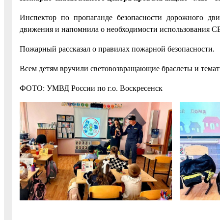
Инспектор по пропаганде безопасности дорожного дви
движения и напомнила о необходимости использования СВ
Пожарный рассказал о правилах пожарной безопасности.
Всем детям вручили световозвращающие браслеты и темат
ФОТО: УМВД России по г.о. Воскресенск