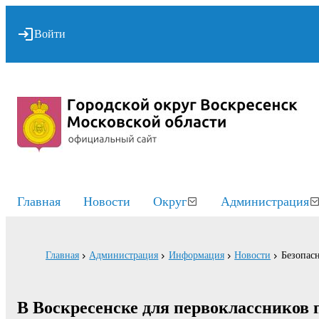
Войти
Главная
Новости
Округ
Администрация
Главная
Администрация
Информация
Новости
Безопасн
В Воскресенске для первоклассников 