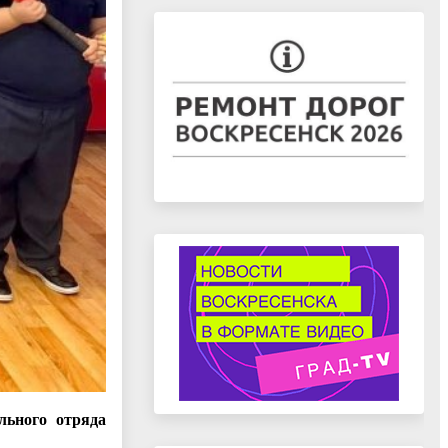
льного отряда