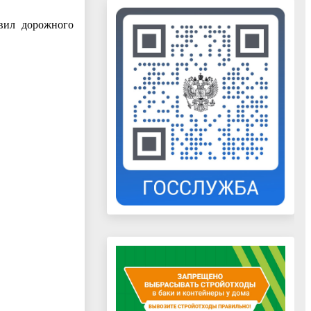
авил дорожного