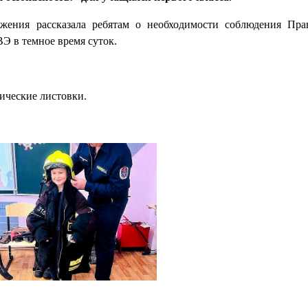
жения рассказала ребятам о необходимости соблюдения Пр
Э в темное время суток.
ические листовки.