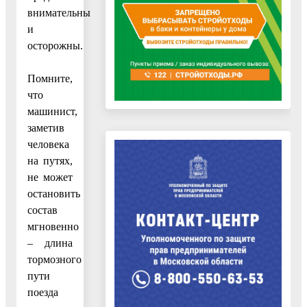
внимательны
и
осторожны.
Помните,
что
машинист,
заметив
человека
на путях,
не может
остановить
состав
мгновенно
– длина
тормозного
пути
поезда