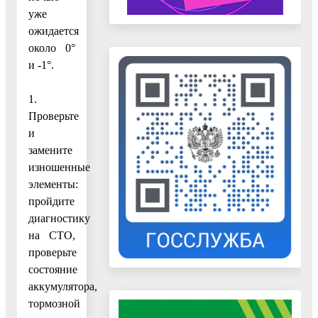
уже
ожидается
около 0°
и -1°.
1.
Проверьте
и
замените
изношенные
элементы:
пройдите
диагностику
на СТО,
проверьте
состояние
аккумулятора,
тормозной