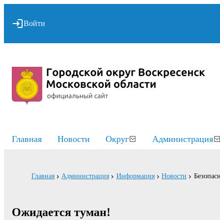
Войти
Главная
Новости
Округ
Администрация
Главная
Администрация
Информация
Новости
Безопасн
Ожидается туман!