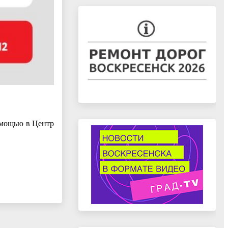
омощью в Центр