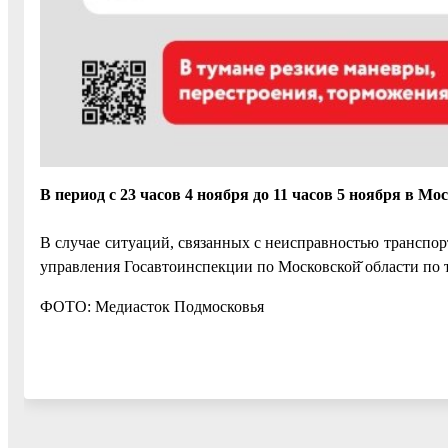
В период с 23 часов 4 ноября до 11 часов 5 ноября в М
В случае ситуаций, связанных с неисправностью трансп
управления Госавтоинспекции по Московской̆ области по 
ФОТО: Медиасток Подмосковья