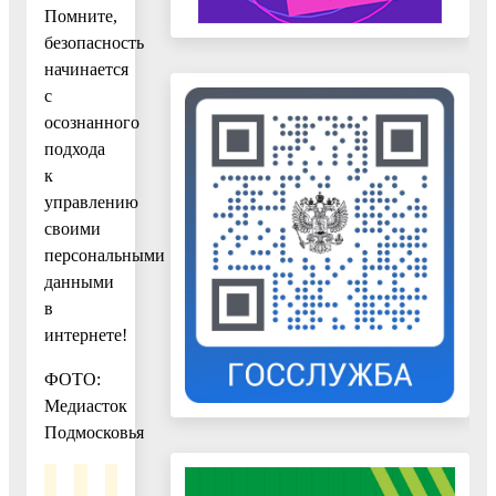
Помните,
безопасность
начинается
с
осознанного
подхода
к
управлению
своими
персональными
данными
в
интернете!
ФОТО:
Медиасток
Подмосковья