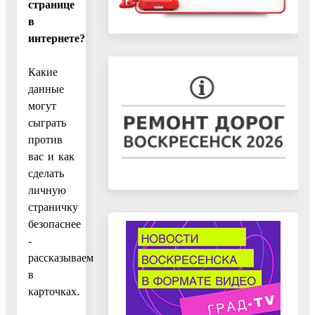
странице
в
интернете?
Какие
данные
могут
сыграть
против
вас и как
сделать
личную
страничку
безопаснее
-
рассказываем
в
карточках.