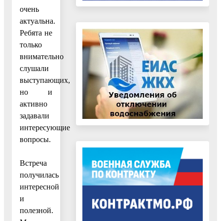
очень
актуальна.
Ребята не
только
внимательно
слушали
выступающих,
но и
активно
задавали
интересующие
вопросы.
Встреча
получилась
интересной
и
полезной.