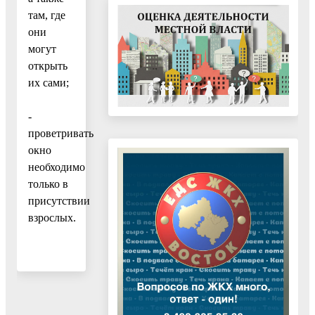
там, где
они
могут
открыть
их сами;
-
проветривать
окно
необходимо
только в
присутствии
взрослых.