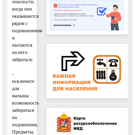
опасности,
когда они
оказываются
рядом с
подоконником
и
пытаются
на него
забраться;
-
исключите
для
малыша
возможность
забираться
на
подоконник.
Предметы,