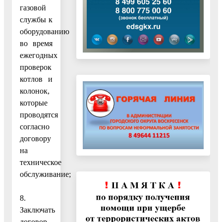
газовой
службы к
оборудованию
во время
ежегодных
проверок
котлов и
колонок,
которые
проводятся
согласно
договору
на
техническое
обслуживание;
8.
Заключать
договор