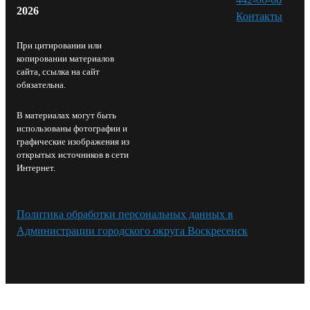
2026
Контакты⁠
При цитировании или
копировании материалов
сайта, ссылка на сайт
обязательна.
В материалах могут быть
использованы фотографии и
графические изображения из
открытых источников в сети
Интернет.
Политика обработки персональных данных в
Администрации городского округа Воскресенск