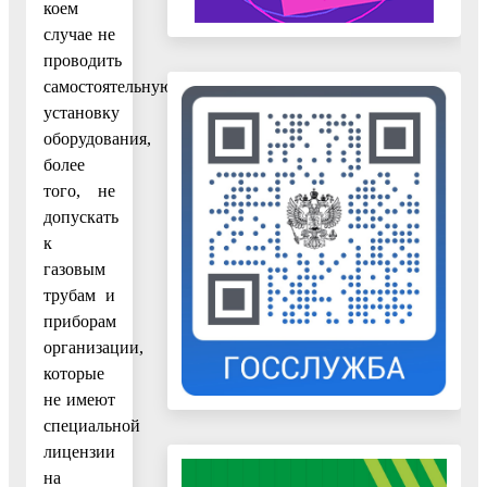
коем
случае не
проводить
самостоятельную
установку
оборудования,
более
того, не
допускать
к
газовым
трубам и
приборам
организации,
которые
не имеют
специальной
лицензии
на