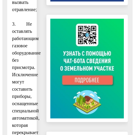
вызвать
отравление;
3. Не
оставлять
работающим
газовое
оборудование
без
присмотра.
Исключение
могут
составить
приборы,
оснащенные
специальной
автоматикой,
которая
перекрывает