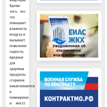
Кроме
того, что
это
повышает
влажность
воздуха и
вызывает
появление
сырости,
вредные
для
здоровья
продукты
сгорания
накапливаются
в
помещении
и могут