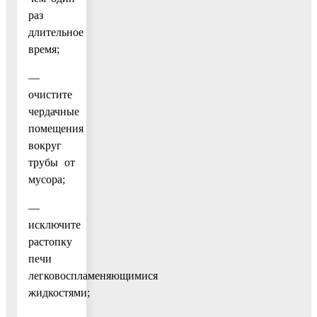
раз
длительное
время;
—
очистите
чердачные
помещения
вокруг
трубы от
мусора;
—
исключите
растопку
печи
легковоспламеняющимися
жидкостями;