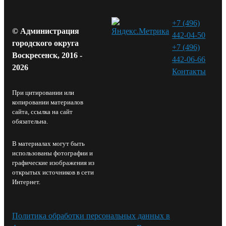
+7 (496)
© Администрация
442-04-50
городского округа
+7 (496)
Воскресенск, 2016 -
442-06-66
2026
Контакты⁠
При цитировании или
копировании материалов
сайта, ссылка на сайт
обязательна.
В материалах могут быть
использованы фотографии и
графические изображения из
открытых источников в сети
Интернет.
Политика обработки персональных данных в