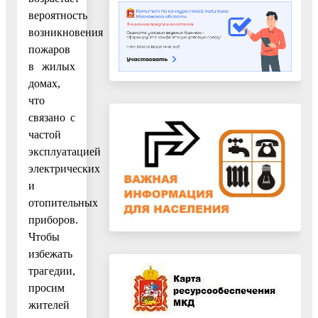
вероятность
возникновения
пожаров
в жилых
домах,
что
связано с
частой
эксплуатацией
электрических
и
отопительных
приборов.
Чтобы
избежать
трагедии,
просим
жителей