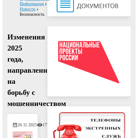
Информация
Новости
Безопасность
Изменения
2025
года,
направленные
на
борьбу с
мошенничеством
26.11.2025
177