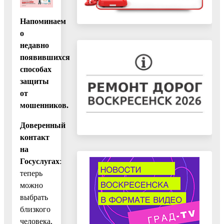
Напоминаем
о
недавно
появившихся
способах
защиты
от
мошенников.
Доверенный
контакт
на
Госуслугах
:
теперь
можно
выбрать
близкого
человека,