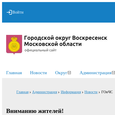
Войти
Главная
Новости
Округ
Администрация
Главная
Администрация
Информация
Новости
ГОиЧС
Вниманию жителей!