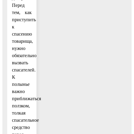
Перед
тем, как
приступить
к
спасению
товарища,
нужно
обязательно
вызвать
спасателей.
К
полынье
важно
приближаться
ползком,
толкая
спасательное
средство