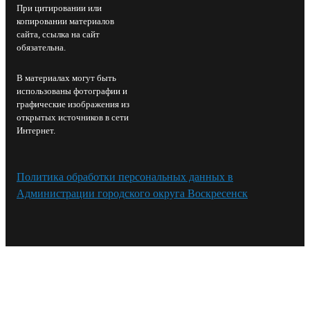
При цитировании или
копировании материалов
сайта, ссылка на сайт
обязательна.
В материалах могут быть
использованы фотографии и
графические изображения из
открытых источников в сети
Интернет.
Политика обработки персональных данных в
Администрации городского округа Воскресенск