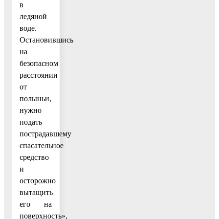
в
ледяной
воде.
Остановившись
на
безопасном
расстоянии
от
полыньи,
нужно
подать
пострадавшему
спасательное
средство
и
осторожно
вытащить
его на
поверхность»,