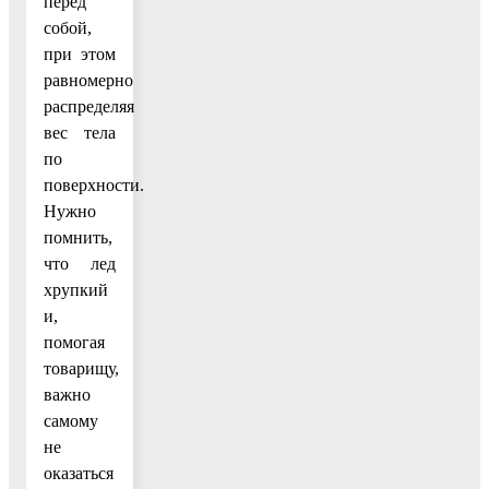
перед
собой,
при этом
равномерно
распределяя
вес тела
по
поверхности.
Нужно
помнить,
что лед
хрупкий
и,
помогая
товарищу,
важно
самому
не
оказаться