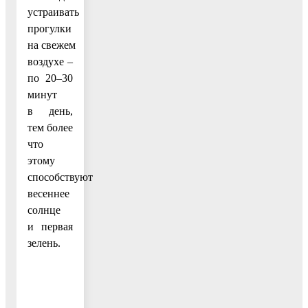
устраивать
прогулки
на свежем
воздухе –
по 20–30
минут
в день,
тем более
что
этому
способствуют
весеннее
солнце
и первая
зелень.