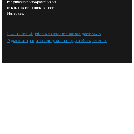
графические изображения из
открытых источников в сети
Интернет.
Политика обработки персональных данных в
Администрации городского округа Воскресенск