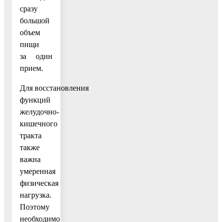
сразу
большой
объем
пищи
за один
прием.
Для восстановления
функций
желудочно-
кишечного
тракта
также
важна
умеренная
физическая
нагрузка.
Поэтому
необходимо