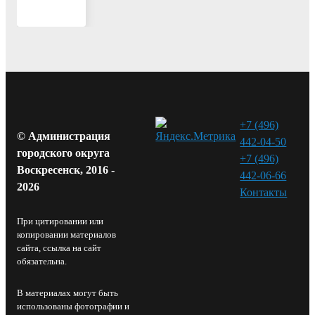
+7 (496)
© Администрация
442-04-50
городского округа
+7 (496)
Воскресенск, 2016 -
442-06-66
2026
Контакты⁠
При цитировании или
копировании материалов
сайта, ссылка на сайт
обязательна.
В материалах могут быть
использованы фотографии и