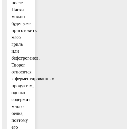
после
Пасхи
можно
будет уже
приготовить
мясо-
гриль
или
бефстроганов.
Творог
относится
к ферментированным
продуктам,
однако
содержит
много
белка,
поэтому
его