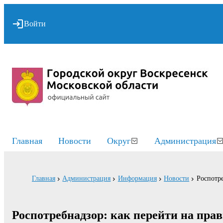
Войти
Главная
Новости
Округ
Администрация
Главная
Администрация
Информация
Новости
Роспотр
Роспотребнадзор: как перейти на пра