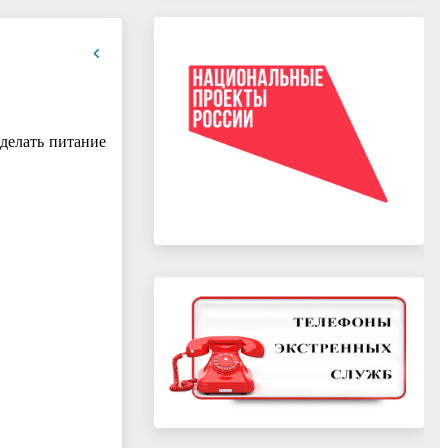
сделать питание