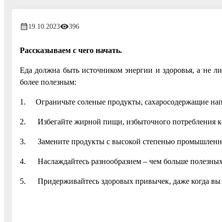
19.10.2023
396
Рассказываем с чего начать.
Еда должна быть источником энергии и здоровья, а не ли
более полезным:
1. Ограничьте соленые продукты, сахаросодержащие напит
2. Избегайте жирной пищи, избыточного потребления к
3. Замените продукты с высокой степенью промышленно
4. Наслаждайтесь разнообразием – чем больше полезных п
5. Придерживайтесь здоровых привычек, даже когда вы 