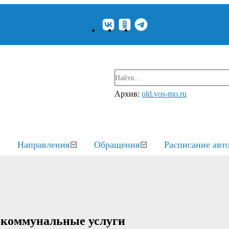
Архив:
old.vos-mo.ru
Направления
Обращения
Расписание авт
 коммунальные услуги