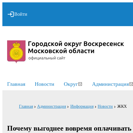
Войти
Главная
Новости
Округ
Администрация
Главная
Администрация
Информация
Новости
ЖКХ
Почему выгоднее вовремя оплачивать