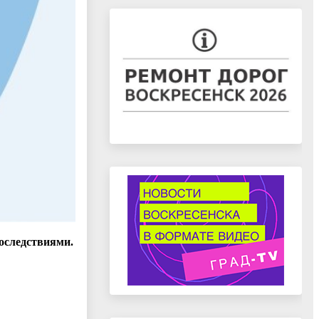
оследствиями.