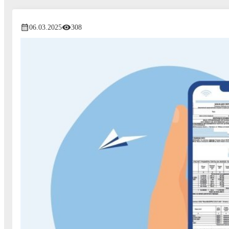
06.03.2025
308