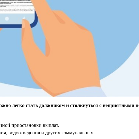
ожно легко стать должником и столкнуться с неприятными п
чиной приостановки выплат.
ия, водоотведения и других коммунальных.