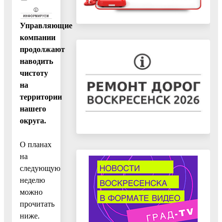
Управляющие
компании
продолжают
наводить
чистоту
на
территории
нашего
округа.
О планах
на
следующую
неделю
можно
прочитать
ниже.