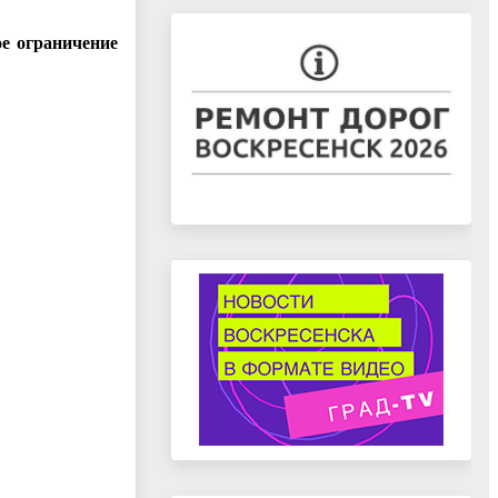
ое ограничение