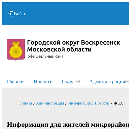
Войти
Главная
Новости
Округ
Администрация
Главная
Администрация
Информация
Новости
ЖКХ
Информация для жителей микрорайон