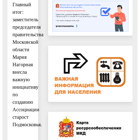
Главный
итог:
заместитель
председателя
правительства
Московской
области
Мария
Нагорная
внесла
важную
инициативу
по
созданию
Ассоциации
старост
Подмосковья.