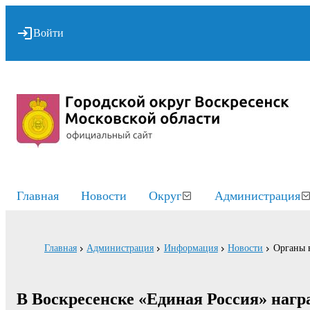
Войти
Главная
Новости
Округ
Администрация
Главная
Администрация
Информация
Новости
Органы 
В Воскресенске «Единая Россия» наг