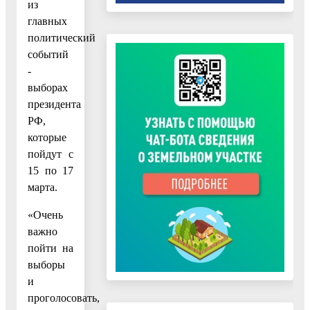
из
главных
политический
событий
-
выборах
президента
РФ,
которые
пойдут с
15 по 17
марта.
«Очень
важно
пойти на
выборы
и
проголосовать,