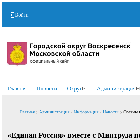
Войти
Главная
Новости
Округ
Администрация
Главная
Администрация
Информация
Новости
Органы 
«Единая Россия» вместе с Минтруда по