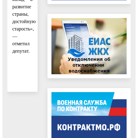
развитие
страны,
достойную
старость»,
—
отметил
депутат.