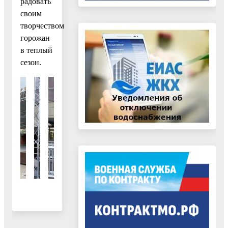
радовать
своим
творчеством
горожан
в теплый
сезон.