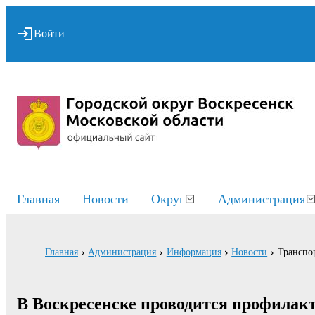
Войти
Главная
Новости
Округ
Администрация
Главная
Администрация
Информация
Новости
Транспо
В Воскресенске проводится профилак