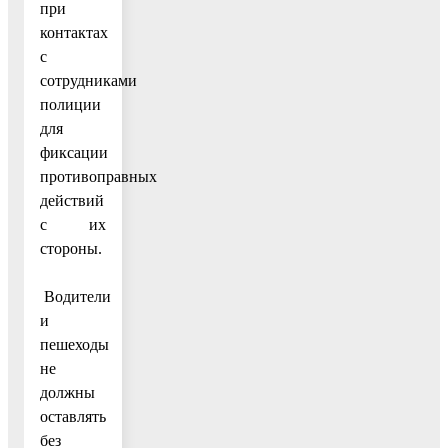
при
контактах
с
сотрудниками
полиции
для
фиксации
противоправных
действий
с их
стороны.
Водители
и
пешеходы
не
должны
оставлять
без