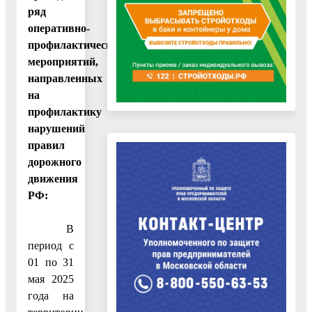
ряд
оперативно-
профилактических
мероприятий,
направленных
на
профилактику
нарушений
правил
дорожного
движения
РФ:
В
период с
01 по 31
мая 2025
года на