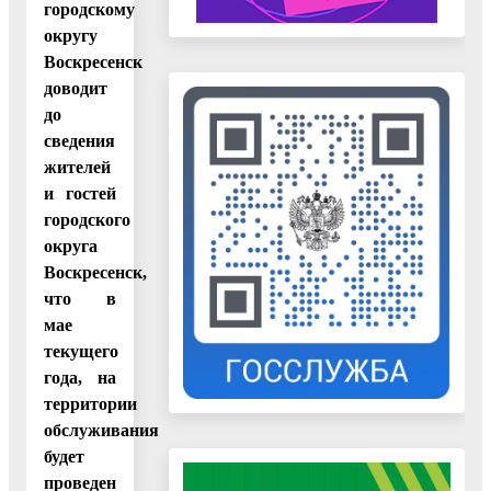
городскому
округу
Воскресенск
доводит
до
сведения
жителей
и гостей
городского
округа
Воскресенск,
что в
мае
текущего
года, на
территории
обслуживания
будет
проведен