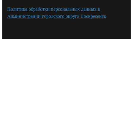
Политика обработки персональных данных в
Администрации городского округа Воскресенск