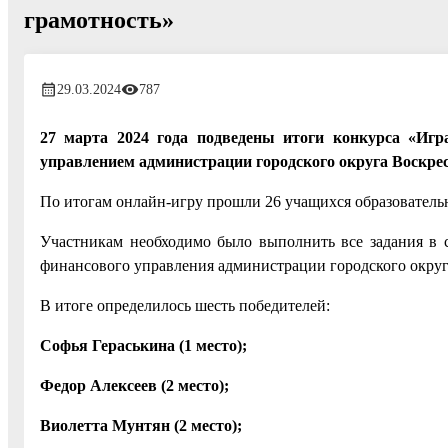
грамотность»
29.03.2024
787
27 марта 2024 года подведены итоги конкурса «Игр
управлением администрации городского округа Воскре
По итогам онлайн-игру прошли 26 учащихся образователь
Участникам необходимо было выполнить все задания в 
финансового управления администрации городского округа
В итоге определилось шесть победителей:
Софья Гераськина (1 место);
Федор Алексеев (2 место);
Виолетта Мунтян (2 место);