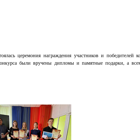
ялась церемония награждения участников и победителей к
конкурса были вручены дипломы и памятные подарки, а все