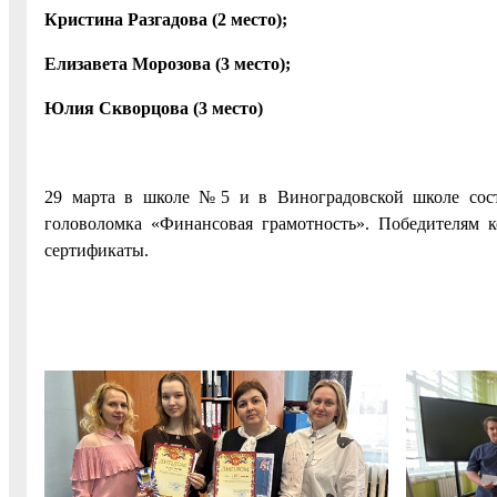
Кристина Разгадова (2 место);
Елизавета Морозова (3 место);
Юлия Скворцова (3 место)
29 марта в школе №5 и в Виноградовской школе состо
головоломка «Финансовая грамотность». Победителям 
сертификаты.