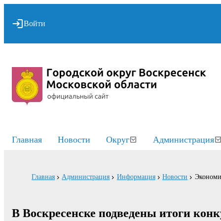
Войти
Главная
Новости
Округ
Администрация
Главная
Администрация
Информация
Новости
Экономи
В Воскресенске подведены итоги кон