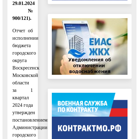
29.01.2024
№
900/121).
Отчет об
исполнении
бюджета
городского
округа
Воскресенск
Московской
области
за 1
квартал
2024 года
утвержден
постановлением
Администрации
городского