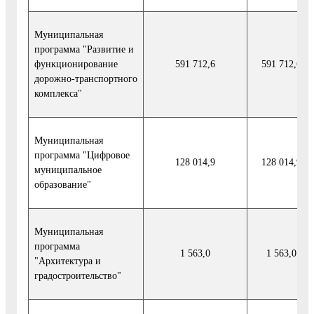
Муниципальная
программа "Развитие и
функционирование
591 712,6
591 712,6
дорожно-транспортного
комплекса"
Муниципальная
программа "Цифровое
128 014,9
128 014,9
муниципальное
образование"
Муниципальная
программа
1 563,0
1 563,0
"Архитектура и
градостроительство"