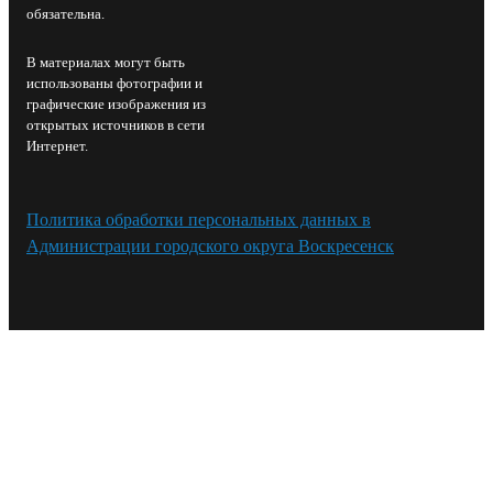
обязательна.
В материалах могут быть
использованы фотографии и
графические изображения из
открытых источников в сети
Интернет.
Политика обработки персональных данных в
Администрации городского округа Воскресенск