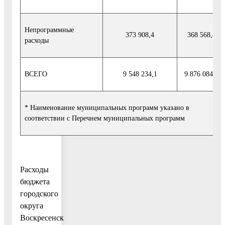
Непрограммные
373 908,4
368 568,4
расходы
ВСЕГО
9 548 234,1
9 876 084,4
* Наименование муниципальных программ указано в
соответствии с Перечнем муниципальных программ
Расходы
бюджета
городского
округа
Воскресенск