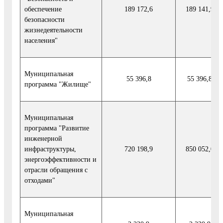
обеспечение
189 172,6
189 141,9
безопасности
жизнедеятельности
населения"
Муниципальная
55 396,8
55 396,8
программа "Жилище"
Муниципальная
программа "Развитие
инженерной
инфраструктуры,
720 198,9
850 052,0
энергоэффективности и
отрасли обращения с
отходами"
Муниципальная