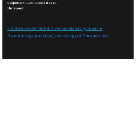
открытых источников в сети
Интернет.
Политика обработки персональных данных в
Администрации городского округа Воскресенск