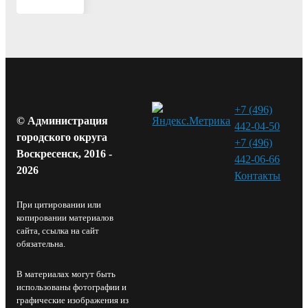
+7 (496)
© Администрация
442-04-50
городского округа
+7 (496)
Воскресенск, 2016 -
442-06-66
2026
Контакты⁠
При цитировании или
копировании материалов
сайта, ссылка на сайт
обязательна.
В материалах могут быть
использованы фотографии и
графические изображения из