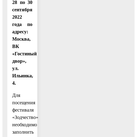
28 по 30
сентября
2022
года по
адресу:
Москва,
ВК
«Гостиный
двор»,
ул.
Ильинка,
4.
Для
посещения
фестиваля
«Зодчество»
необходимо
заполнить