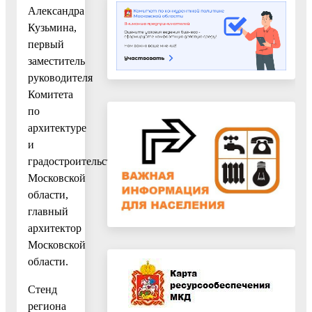
Александра
Кузьмина,
первый
заместитель
руководителя
Комитета
по
архитектуре
и
градостроительству
Московской
области,
главный
архитектор
Московской
области.
Стенд
региона