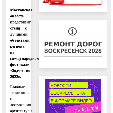
Московская
область
представит
стенд с
лучшими
объектами
региона
на
международном
фестивале
«Зодчество
2022».
Главные
тенденции
и
достижения
архитектуры